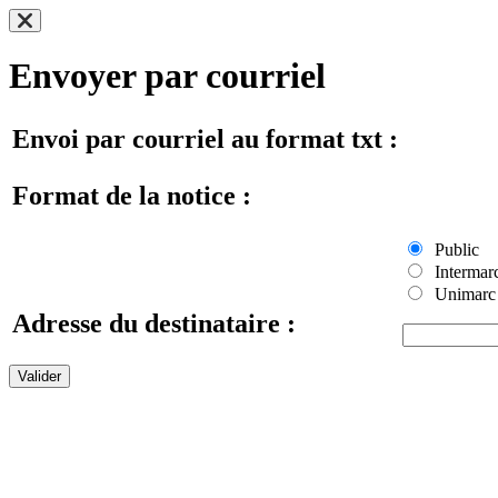
Envoyer par courriel
Envoi par courriel au format txt :
Format de la notice :
Public
Intermar
Unimarc
Adresse du destinataire :