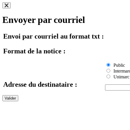
Envoyer par courriel
Envoi par courriel au format txt :
Format de la notice :
Public
Intermar
Unimarc
Adresse du destinataire :