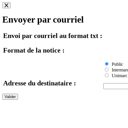
Envoyer par courriel
Envoi par courriel au format txt :
Format de la notice :
Public
Intermar
Unimarc
Adresse du destinataire :