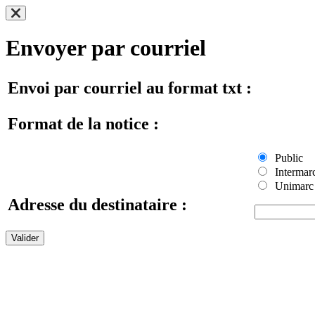
Envoyer par courriel
Envoi par courriel au format txt :
Format de la notice :
Public
Intermar
Unimarc
Adresse du destinataire :