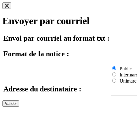
Envoyer par courriel
Envoi par courriel au format txt :
Format de la notice :
Public
Intermar
Unimarc
Adresse du destinataire :