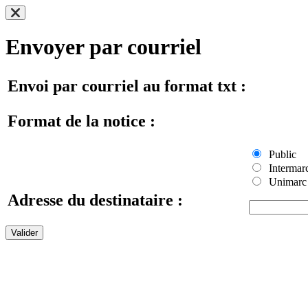
Envoyer par courriel
Envoi par courriel au format txt :
Format de la notice :
Public
Intermar
Unimarc
Adresse du destinataire :