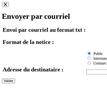
Envoyer par courriel
Envoi par courriel au format txt :
Format de la notice :
Public
Intermar
Unimarc
Adresse du destinataire :