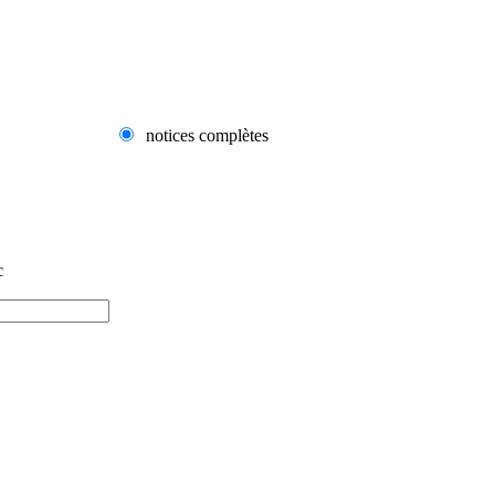
notices complètes
c