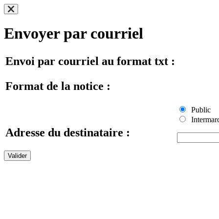
Envoyer par courriel
Envoi par courriel au format txt :
Format de la notice :
Public
Intermar
Adresse du destinataire :