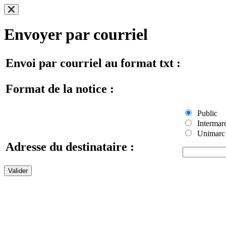
Envoyer par courriel
Envoi par courriel au format txt :
Format de la notice :
Public
Intermar
Unimarc
Adresse du destinataire :