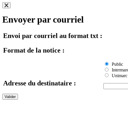
Envoyer par courriel
Envoi par courriel au format txt :
Format de la notice :
Public
Intermar
Unimarc
Adresse du destinataire :