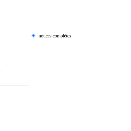
notices complètes
c