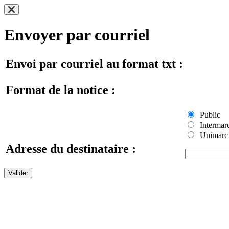
Envoyer par courriel
Envoi par courriel au format txt :
Format de la notice :
Public
Intermar
Unimarc
Adresse du destinataire :