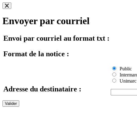
Envoyer par courriel
Envoi par courriel au format txt :
Format de la notice :
Public
Intermar
Unimarc
Adresse du destinataire :