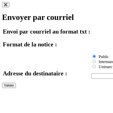
Envoyer par courriel
Envoi par courriel au format txt :
Format de la notice :
Public
Intermar
Unimarc
Adresse du destinataire :