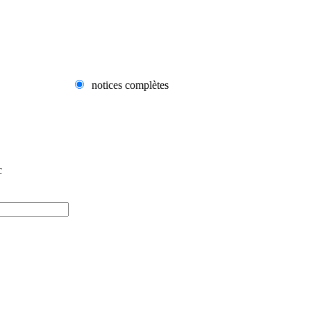
notices complètes
c