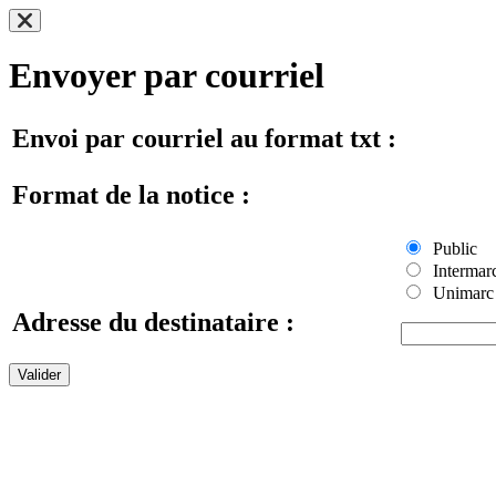
Envoyer par courriel
Envoi par courriel au format txt :
Format de la notice :
Public
Intermar
Unimarc
Adresse du destinataire :