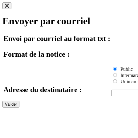
Envoyer par courriel
Envoi par courriel au format txt :
Format de la notice :
Public
Intermar
Unimarc
Adresse du destinataire :