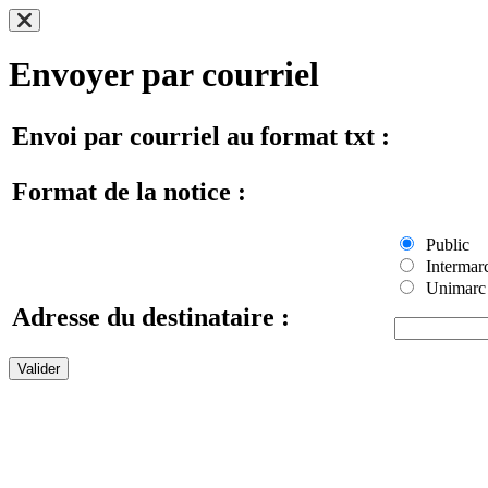
Envoyer par courriel
Envoi par courriel au format txt :
Format de la notice :
Public
Intermar
Unimarc
Adresse du destinataire :