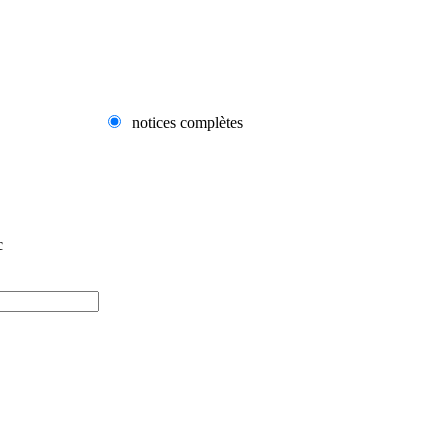
notices complètes
c