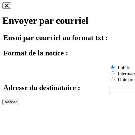
Envoyer par courriel
Envoi par courriel au format txt :
Format de la notice :
Public
Intermar
Unimarc
Adresse du destinataire :