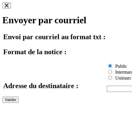
Envoyer par courriel
Envoi par courriel au format txt :
Format de la notice :
Public
Intermar
Unimarc
Adresse du destinataire :