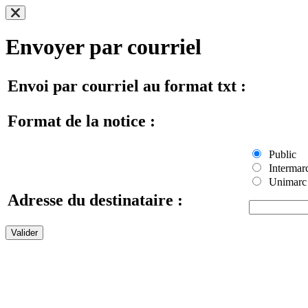
Envoyer par courriel
Envoi par courriel au format txt :
Format de la notice :
Public
Intermar
Unimarc
Adresse du destinataire :