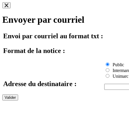
Envoyer par courriel
Envoi par courriel au format txt :
Format de la notice :
Public
Intermar
Unimarc
Adresse du destinataire :