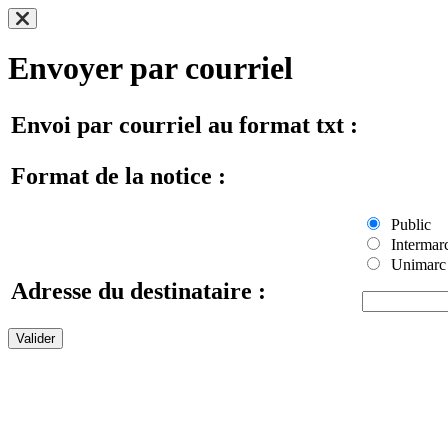
Envoyer par courriel
Envoi par courriel au format txt :
Format de la notice :
Public
Intermar
Unimarc
Adresse du destinataire :