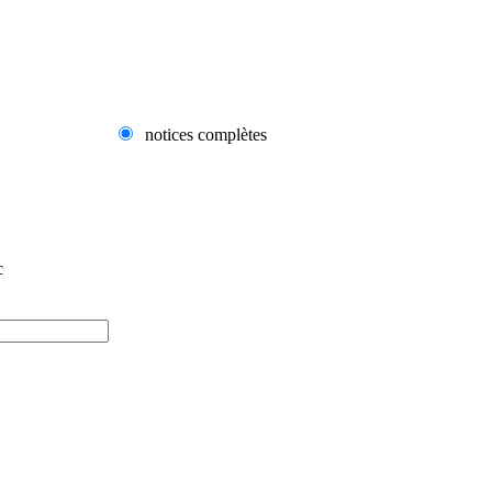
notices complètes
c