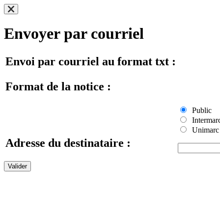
Envoyer par courriel
Envoi par courriel au format txt :
Format de la notice :
Public
Intermar
Unimarc
Adresse du destinataire :