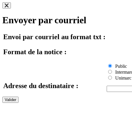
Envoyer par courriel
Envoi par courriel au format txt :
Format de la notice :
Public
Intermar
Unimarc
Adresse du destinataire :