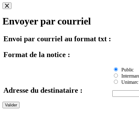
Envoyer par courriel
Envoi par courriel au format txt :
Format de la notice :
Public
Intermar
Unimarc
Adresse du destinataire :