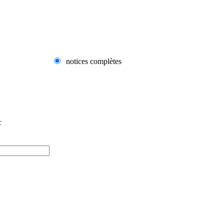
notices complètes
c