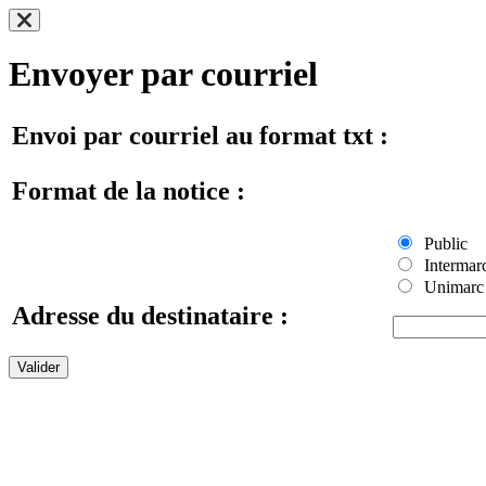
Envoyer par courriel
Envoi par courriel au format txt :
Format de la notice :
Public
Intermar
Unimarc
Adresse du destinataire :