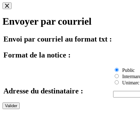
Envoyer par courriel
Envoi par courriel au format txt :
Format de la notice :
Public
Intermar
Unimarc
Adresse du destinataire :