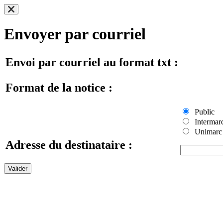
Envoyer par courriel
Envoi par courriel au format txt :
Format de la notice :
Public
Intermar
Unimarc
Adresse du destinataire :