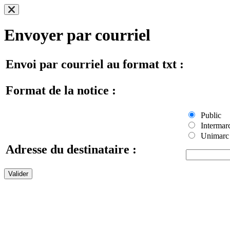
Envoyer par courriel
Envoi par courriel au format txt :
Format de la notice :
Public
Intermar
Unimarc
Adresse du destinataire :