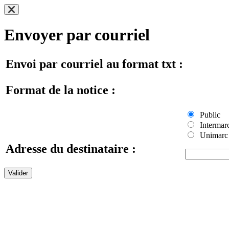
Envoyer par courriel
Envoi par courriel au format txt :
Format de la notice :
Public
Intermar
Unimarc
Adresse du destinataire :