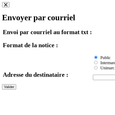
Envoyer par courriel
Envoi par courriel au format txt :
Format de la notice :
Public
Intermar
Unimarc
Adresse du destinataire :