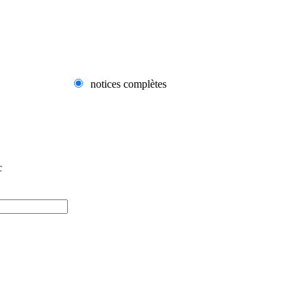
notices complètes
c