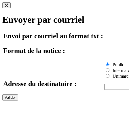
Envoyer par courriel
Envoi par courriel au format txt :
Format de la notice :
Public
Intermar
Unimarc
Adresse du destinataire :