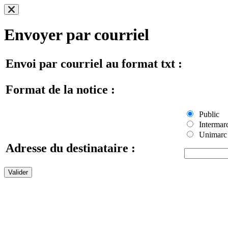
Envoyer par courriel
Envoi par courriel au format txt :
Format de la notice :
Public
Intermar
Unimarc
Adresse du destinataire :