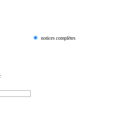
notices complètes
c