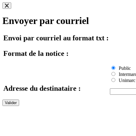
Envoyer par courriel
Envoi par courriel au format txt :
Format de la notice :
Public
Intermar
Unimarc
Adresse du destinataire :