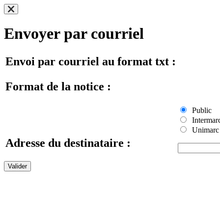
Envoyer par courriel
Envoi par courriel au format txt :
Format de la notice :
Public
Intermar
Unimarc
Adresse du destinataire :