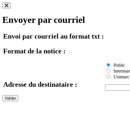
Envoyer par courriel
Envoi par courriel au format txt :
Format de la notice :
Public
Intermar
Unimarc
Adresse du destinataire :