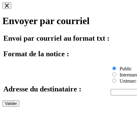
Envoyer par courriel
Envoi par courriel au format txt :
Format de la notice :
Public
Intermar
Unimarc
Adresse du destinataire :