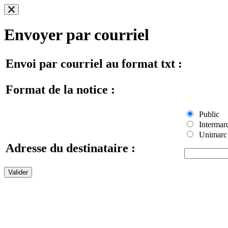
Envoyer par courriel
Envoi par courriel au format txt :
Format de la notice :
Public
Intermar
Unimarc
Adresse du destinataire :