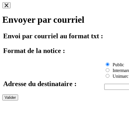
Envoyer par courriel
Envoi par courriel au format txt :
Format de la notice :
Public
Intermar
Unimarc
Adresse du destinataire :