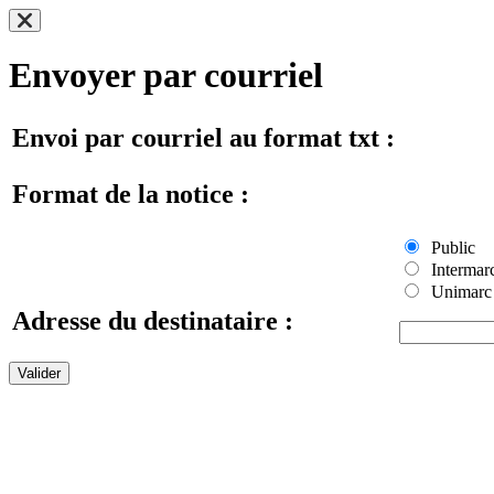
Envoyer par courriel
Envoi par courriel au format txt :
Format de la notice :
Public
Intermar
Unimarc
Adresse du destinataire :