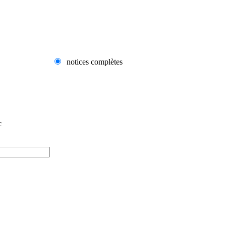
notices complètes
c