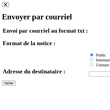
Envoyer par courriel
Envoi par courriel au format txt :
Format de la notice :
Public
Intermar
Unimarc
Adresse du destinataire :