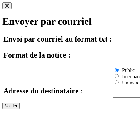
Envoyer par courriel
Envoi par courriel au format txt :
Format de la notice :
Public
Intermar
Unimarc
Adresse du destinataire :