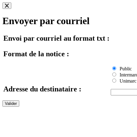
Envoyer par courriel
Envoi par courriel au format txt :
Format de la notice :
Public
Intermar
Unimarc
Adresse du destinataire :