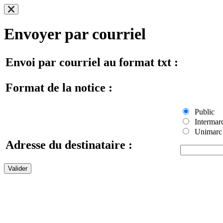
Envoyer par courriel
Envoi par courriel au format txt :
Format de la notice :
Public
Intermar
Unimarc
Adresse du destinataire :