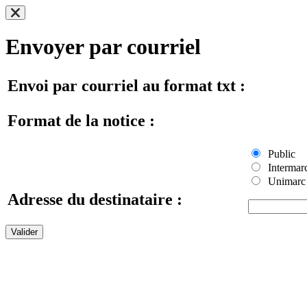
Envoyer par courriel
Envoi par courriel au format txt :
Format de la notice :
Public
Intermar
Unimarc
Adresse du destinataire :