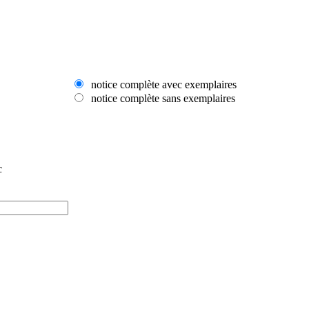
notice complète avec exemplaires
notice complète sans exemplaires
c