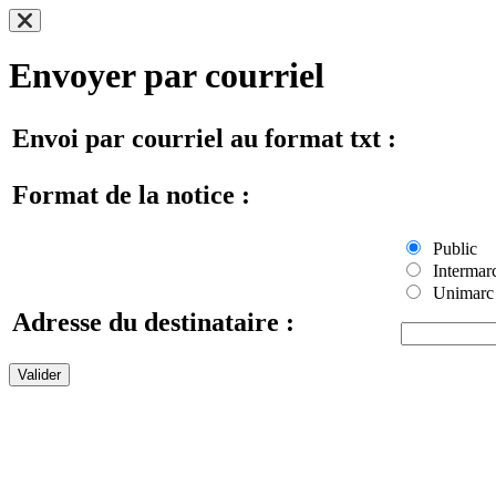
Envoyer par courriel
Envoi par courriel au format txt :
Format de la notice :
Public
Intermar
Unimarc
Adresse du destinataire :