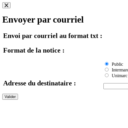
Envoyer par courriel
Envoi par courriel au format txt :
Format de la notice :
Public
Intermar
Unimarc
Adresse du destinataire :