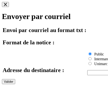
Envoyer par courriel
Envoi par courriel au format txt :
Format de la notice :
Public
Intermar
Unimarc
Adresse du destinataire :