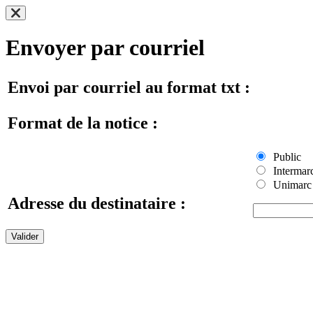
Envoyer par courriel
Envoi par courriel au format txt :
Format de la notice :
Public
Intermar
Unimarc
Adresse du destinataire :