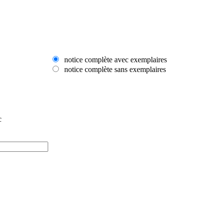
notice complète avec exemplaires
notice complète sans exemplaires
c