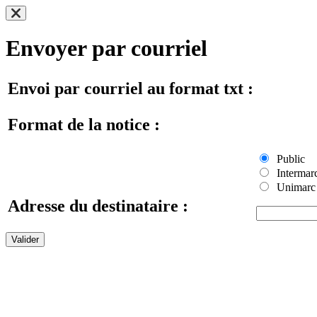
Envoyer par courriel
Envoi par courriel au format txt :
Format de la notice :
Public
Intermar
Unimarc
Adresse du destinataire :