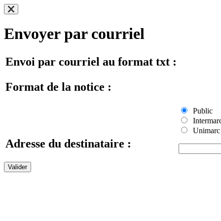
Envoyer par courriel
Envoi par courriel au format txt :
Format de la notice :
Public
Intermar
Unimarc
Adresse du destinataire :